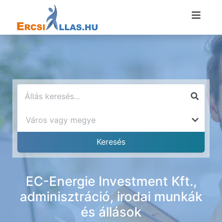
EC-Energie Investment Kft.,
adminisztráció, irodai munkák
és állások