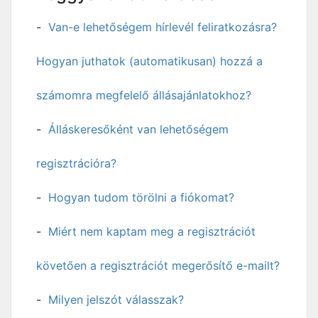
Van-e lehetőségem hírlevél feliratkozásra?
Hogyan juthatok (automatikusan) hozzá a
számomra megfelelő állásajánlatokhoz?
Álláskeresőként van lehetőségem
regisztrációra?
Hogyan tudom törölni a fiókomat?
Miért nem kaptam meg a regisztrációt
követően a regisztrációt megerősítő e-mailt?
Milyen jelszót válasszak?