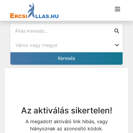
Az aktiválás sikertelen!
A megadott aktiváló link hibás, vagy
hiányoznak az azonosító kódok.